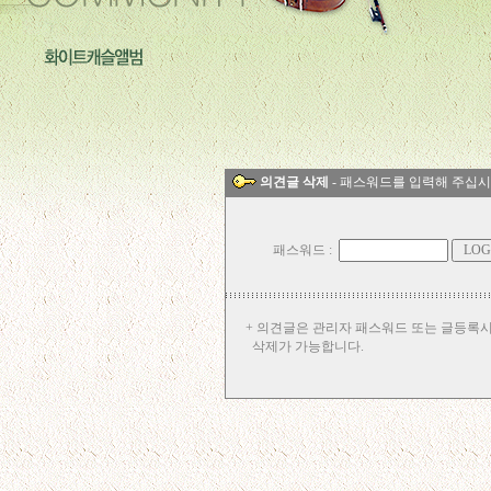
의견글 삭제
- 패스워드를 입력해 주십시
패스워드 :
+ 의견글은 관리자 패스워드 또는 글등록
삭제가 가능합니다.