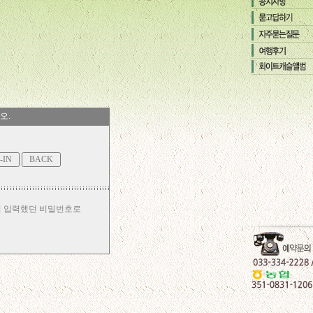
오.
시 입력했던 비밀번호로