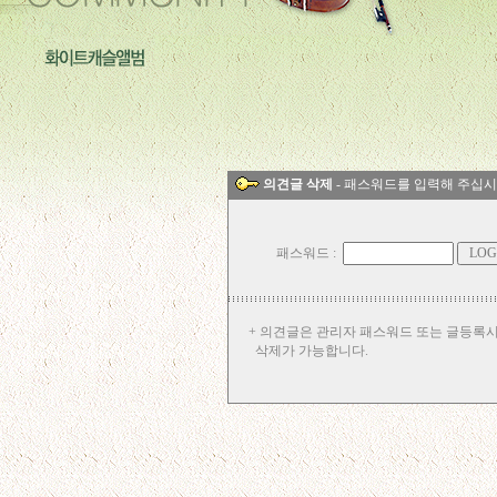
의견글 삭제
- 패스워드를 입력해 주십시
패스워드 :
+ 의견글은 관리자 패스워드 또는 글등록
삭제가 가능합니다.