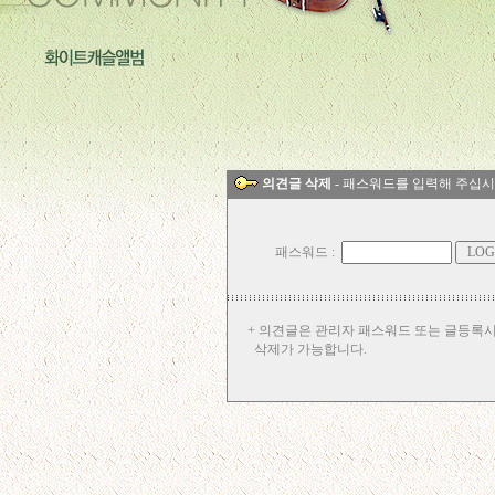
의견글 삭제
- 패스워드를 입력해 주십시
패스워드 :
+ 의견글은 관리자 패스워드 또는 글등록
삭제가 가능합니다.