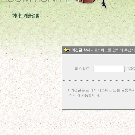
의견글 삭제
- 패스워드를 입력해 주십시
패스워드 :
+ 의견글은 관리자 패스워드 또는 글등록
삭제가 가능합니다.