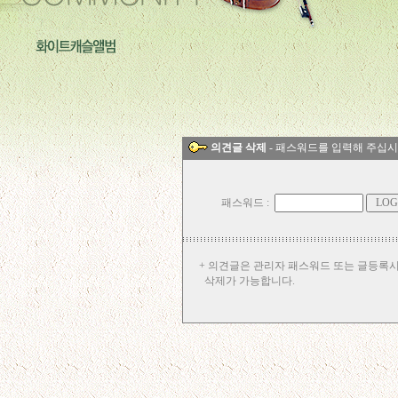
의견글 삭제
- 패스워드를 입력해 주십시
패스워드 :
+ 의견글은 관리자 패스워드 또는 글등록
삭제가 가능합니다.